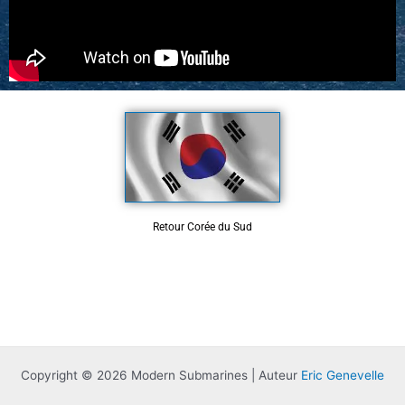
Retour Corée du Sud
Copyright © 2026 Modern Submarines | Auteur
Eric Genevelle