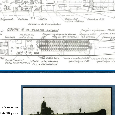
s l’eau entre
rd de 30 jours