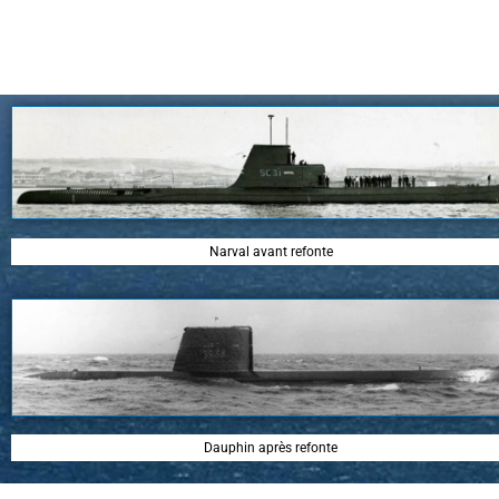
Narval avant refonte
Dauphin après refonte