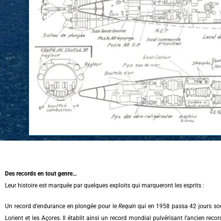
Des records en tout genre…
Leur histoire est marquée par quelques exploits qui marqueront les esprits :
Un record d’endurance en plongée pour le
Requin
qui en 1958 passa 42 jours sou
Lorient et les Açores. Il établit ainsi un record mondial pulvérisant l’ancien reco