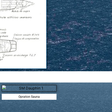
Opration Sauna