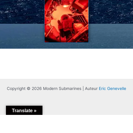
Copyright © 2026 Modern Submarines | Auteur
Eric Genevelle
Translate »