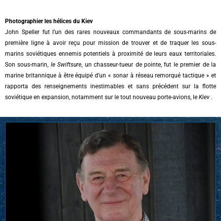
Photographier les hélices du Kiev
John Speller fut l’un des rares nouveaux commandants de sous-marins de
première ligne à avoir reçu pour mission de trouver et de traquer les sous-
marins soviétiques ennemis potentiels à proximité de leurs eaux territoriales.
Son sous-marin,
le Swiftsure
, un chasseur-tueur de pointe, fut le premier de la
marine britannique à être équipé d’un « sonar à réseau remorqué tactique » et
rapporta des renseignements inestimables et sans précédent sur la flotte
soviétique en expansion, notamment sur le tout nouveau porte-avions, le
Kiev
.