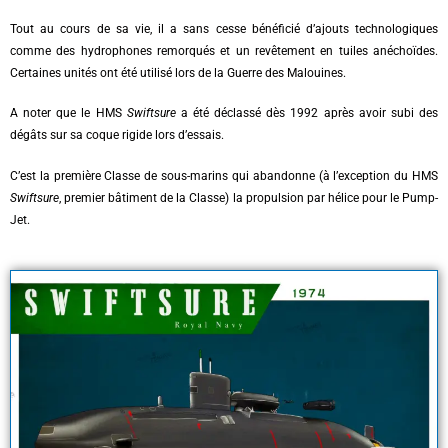
Tout au cours de sa vie, il a sans cesse bénéficié d’ajouts technologiques
comme des hydrophones remorqués et un revêtement en tuiles anéchoïdes.
Certaines unités ont été utilisé lors de la Guerre des Malouines.
A noter que le HMS
Swiftsure
a été déclassé dès 1992 après avoir subi des
dégâts sur sa coque rigide lors d’essais.
C’est la première Classe de sous-marins qui abandonne (à l’exception du HMS
Swiftsure
, premier bâtiment de la Classe) la propulsion par hélice pour le Pump-
Jet.