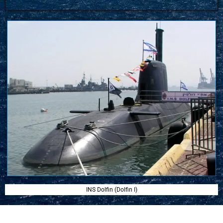
INS Dolfin (Dolfin I)