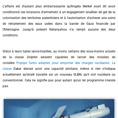
L’affaire est d’autant plus embarrassante qu’Angela Merkel avait dit avoir
conditionné ces livraisons d’armement à un engagement israélien de gel de la
colonisation des territoires palestiniens et à l’autorisation d’achever une usine
de retraitement des eaux usées dans la bande de Gaza financée par
l’Allemagne. Jusqu’à présent Netanyahou n’a rempli aucune des deux
conditions.
Grâce à leurs tubes lance-torpilles, au moins certains des sous-marins actuels
de la classe
Dolphin
seraient capables de lancer des missiles de
croisière
Popeye Turbo adaptés pour emporter des charges nucléaires. La
classe
Dakar
devrait avoir une capacité similaire, même si rien n’indique
actuellement qu’Israël travaille sur un nouveau SLBM, qu’il soit nucléaire ou
conventionnel. Cela ne signifie pas pour autant qu’un tel programme n’existe
pas.