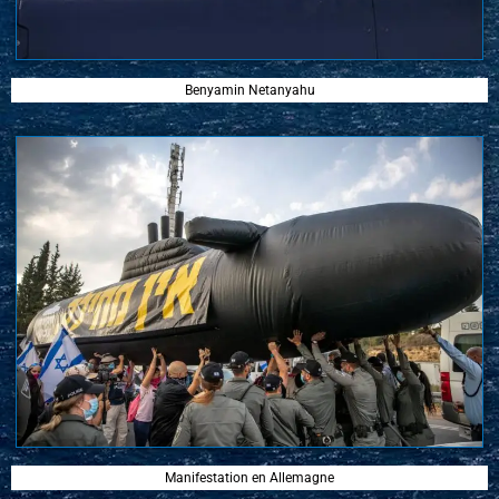
Benyamin Netanyahu
Manifestation en Allemagne