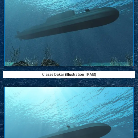
Classe Dakar (Illustration TKMS)