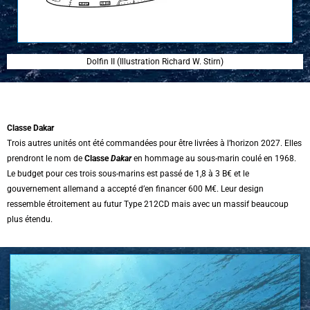
Dolfin II (Illustration Richard W. Stirn)
Classe Dakar
Trois autres unités ont été commandées pour être livrées à l’horizon 2027. Elles
prendront le nom de
Classe
Dakar
en hommage au sous-marin coulé en 1968.
Le budget pour ces trois sous-marins est passé de 1,8 à 3 B€ et le
gouvernement allemand a accepté d’en financer 600 M€. Leur design
ressemble étroitement au futur Type 212CD mais avec un massif beaucoup
plus étendu.