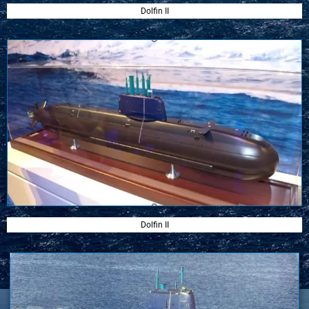
Dolfin II
Dolfin II