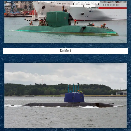
Dolfin I