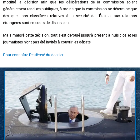
modifié la décision afin que les délibérations de la commission soient
généralement rendues publiques, à moins que la commission ne détermine que
des questions classifiées relatives à la sécurité de l’État et aux relations
étrangères sont en cours de discussion.
Mais malgré cette décision, tout s’est déroulé jusqu’à présent à huis clos et les
journalistes n’ont pas été invités à couvrir les débats.
Pour connaître l’entièreté du dossier