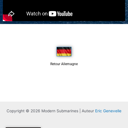
Retour Allemagne
Copyright © 2026 Modern Submarines | Auteur
Eric Genevelle