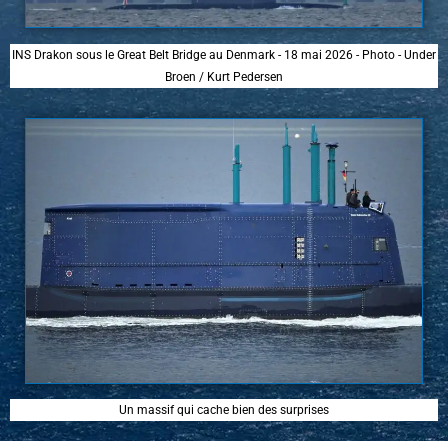
INS Drakon sous le Great Belt Bridge au Denmark - 18 mai 2026 - Photo - Under
Broen / Kurt Pedersen
Un massif qui cache bien des surprises