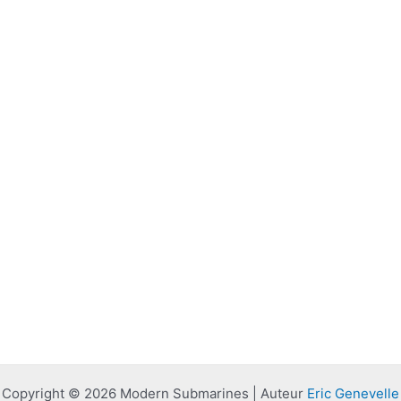
Copyright © 2026 Modern Submarines | Auteur
Eric Genevelle