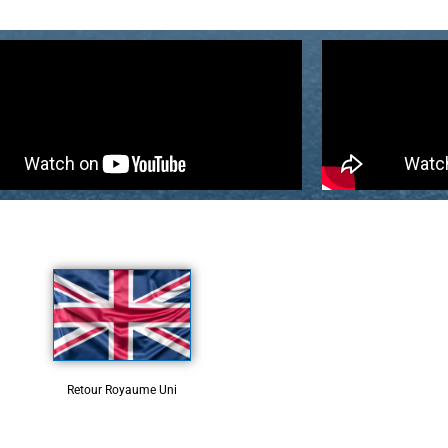
Retour Royaume Uni