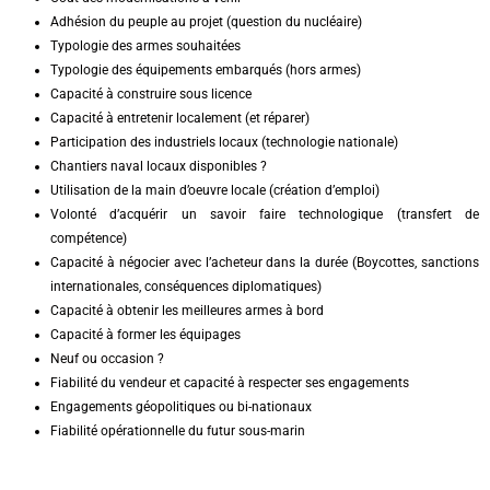
Adhésion du peuple au projet (question du nucléaire)
Typologie des armes souhaitées
Typologie des équipements embarqués (hors armes)
Capacité à construire sous licence
Capacité à entretenir localement (et réparer)
Participation des industriels locaux (technologie nationale)
Chantiers naval locaux disponibles ?
Utilisation de la main d’oeuvre locale (création d’emploi)
Volonté d’acquérir un savoir faire technologique (transfert de
compétence)
Capacité à négocier avec l’acheteur dans la durée (Boycottes, sanctions
internationales, conséquences diplomatiques)
Capacité à obtenir les meilleures armes à bord
Capacité à former les équipages
Neuf ou occasion ?
Fiabilité du vendeur et capacité à respecter ses engagements
Engagements géopolitiques ou bi-nationaux
Fiabilité opérationnelle du futur sous-marin