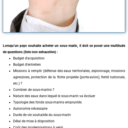
Lorsqu’un pays souhaite acheter un sous-marin, il doit se poser une multitude
de questions (liste non exhaustive) :
Budget d’acquisition
Budget d’entretien
Missions à remplir (défense des eaux territoriales, espionnage, missions
agressives, protection de la flotte projetée (porte-avion), fierté nationale,
etc.) ?
Combien de sous-marins ?
Nature des eaux dans lequel le sous-marin va évoluer
Typologie des fonds sous-marins empruntés
Autonomie nécessaire
Durée de vie souhaitée du sous-marin
Délai de mise à disposition
Coût des modernisations à venir