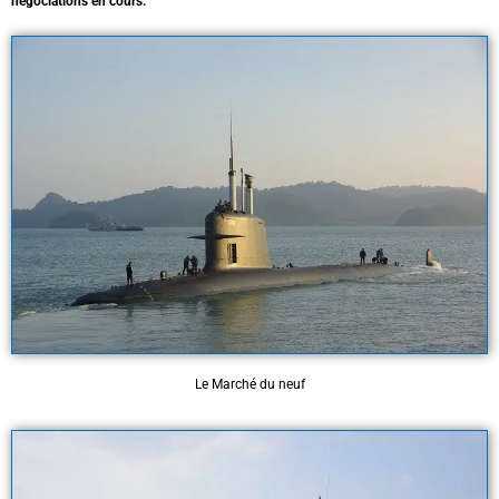
négociations en cours.
Le Marché du neuf