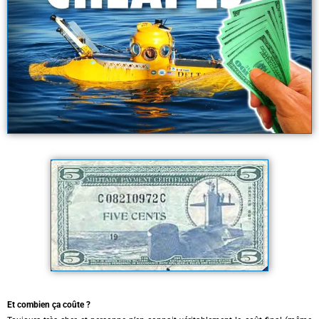
Et combien ça coûte ?