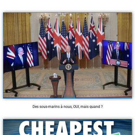
Des sous-marins à nous, OUI, mais quand ?