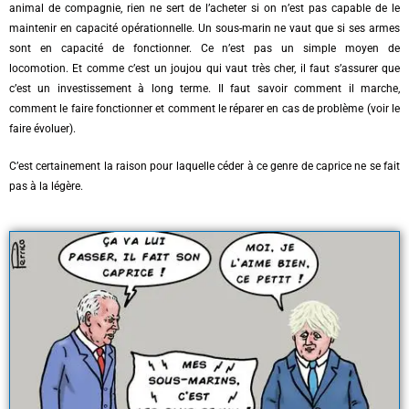
animal de compagnie, rien ne sert de l’acheter si on n’est pas capable de le
maintenir en capacité opérationnelle. Un sous-marin ne vaut que si ses armes
sont en capacité de fonctionner. Ce n’est pas un simple moyen de
locomotion.
Et comme c’est un joujou qui vaut très cher, il faut s’assurer que
c’est un investissement à long terme. Il faut savoir comment il marche,
comment le faire fonctionner et comment le réparer en cas de problème (voir le
faire évoluer).
C’est certainement la raison pour laquelle céder à ce genre de caprice ne se fait
pas à la légère.