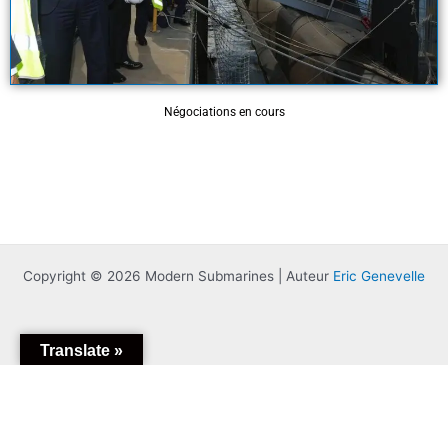
Négociations en cours
Copyright © 2026 Modern Submarines | Auteur
Eric Genevelle
Translate »