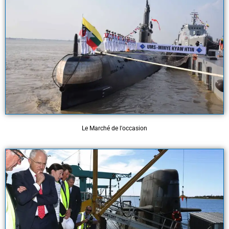
Le Marché de l'occasion