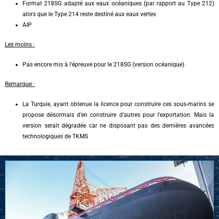
Format 218SG adapté aux eaux océaniques (par rapport au Type 212)
alors que le Type 214 reste destiné aux eaux vertes
AIP
Les moins :
Pas encore mis à l’épreuve pour le 218SG (version océanique)
Remarque :
La Turquie, ayant obtenue la licence pour construire ces sous-marins se
propose désormais d’en construire d’autres pour l’exportation. Mais la
version serait dégradée car ne disposant pas des dernières avancées
technologiques de TKMS