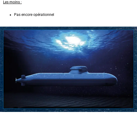
Les moins :
Pas encore opérationnel