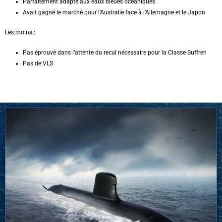
Parfaitement adapté aux eaux bleues océaniques
Avait gagné le marché pour l’Australie face à l’Allemagne et le Japon
Les moins :
Pas éprouvé dans l’attente du recul nécessaire pour la Classe Suffren
Pas de VLS