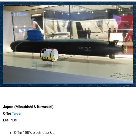
Japon (Mitsubishi & Kawasaki)
Offre
Taigei
Les Plus :
Offre 100% électrique & LI