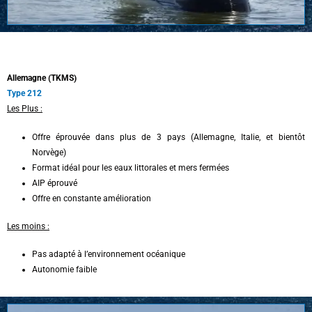
Allemagne (TKMS)
Type 212
Les Plus :
Offre éprouvée dans plus de 3 pays (Allemagne, Italie, et bientôt
Norvège)
Format idéal pour les eaux littorales et mers fermées
AIP éprouvé
Offre en constante amélioration
Les moins :
Pas adapté à l’environnement océanique
Autonomie faible