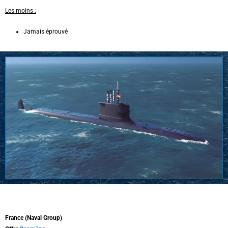
Les moins :
Jamais éprouvé
France (Naval Group)