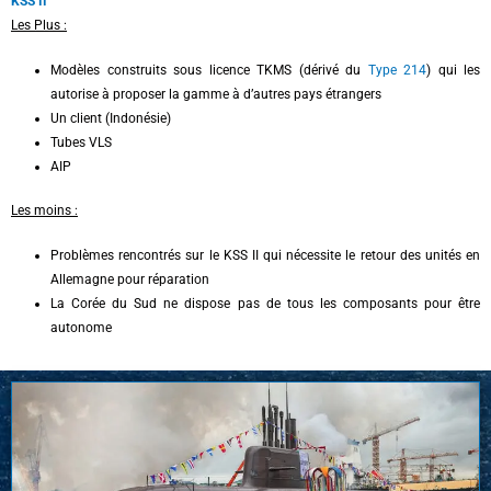
KSS II
Les Plus :
Modèles construits sous licence TKMS (dérivé du
Type 214
) qui les
autorise à proposer la gamme à d’autres pays étrangers
Un client (Indonésie)
Tubes VLS
AIP
Les moins :
Problèmes rencontrés sur le KSS II qui nécessite le retour des unités en
Allemagne pour réparation
La Corée du Sud ne dispose pas de tous les composants pour être
autonome