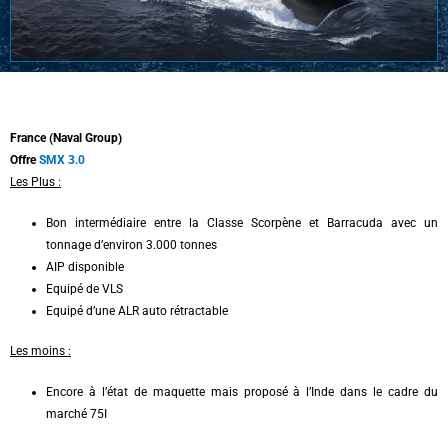
France (Naval Group)
Offre
SMX 3.0
Les Plus :
Bon intermédiaire entre la Classe Scorpène et Barracuda avec un
tonnage d’environ 3.000 tonnes
AIP disponible
Equipé de VLS
Equipé d’une ALR auto rétractable
Les moins :
Encore à l’état de maquette mais proposé à l’Inde dans le cadre du
marché 75I