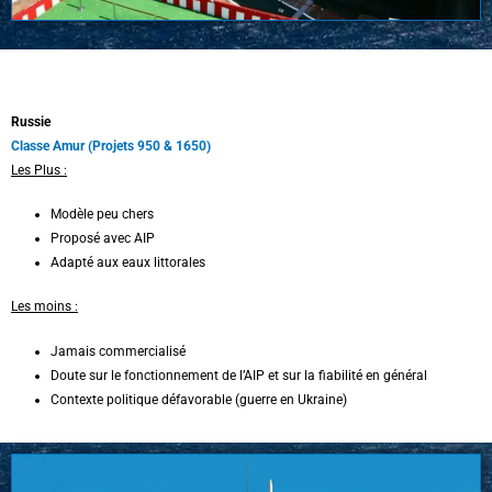
Russie
Classe Amur (Projets 950 & 1650)
Les Plus :
Modèle peu chers
Proposé avec AIP
Adapté aux eaux littorales
Les moins :
Jamais commercialisé
Doute sur le fonctionnement de l’AIP et sur la fiabilité en général
Contexte politique défavorable (guerre en Ukraine)