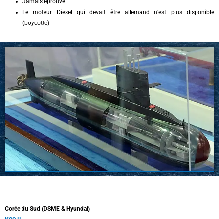
Jamais éprouvé
Le moteur Diesel qui devait être allemand n’est plus disponible
(boycotte)
Corée du Sud (DSME & Hyundai)