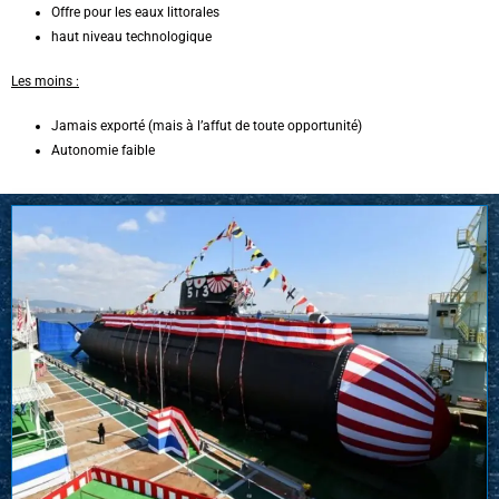
Offre pour les eaux littorales
haut niveau technologique
Les moins :
Jamais exporté (mais à l’affut de toute opportunité)
Autonomie faible