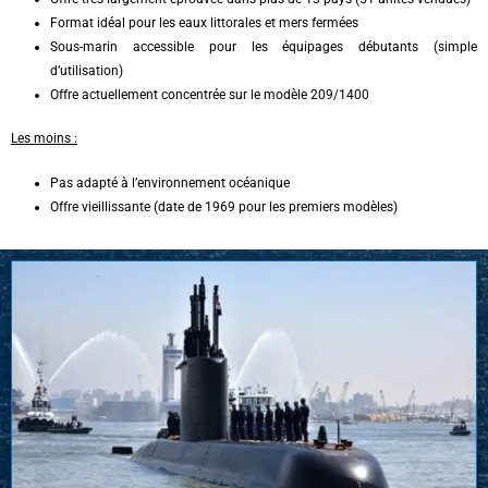
Format idéal pour les eaux littorales et mers fermées
Sous-marin accessible pour les équipages débutants (simple
d’utilisation)
Offre actuellement concentrée sur le modèle 209/1400
Les moins :
Pas adapté à l’environnement océanique
Offre vieillissante (date de 1969 pour les premiers modèles)