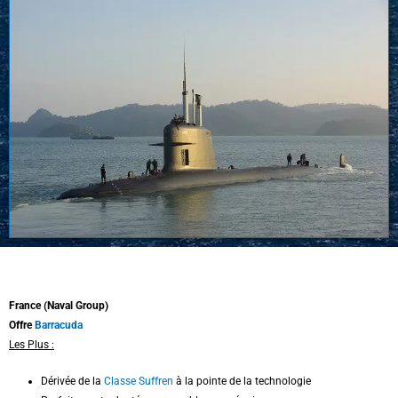
France (Naval Group)
Offre
Barracuda
Les Plus :
Dérivée de la
Classe Suffren
à la pointe de la technologie