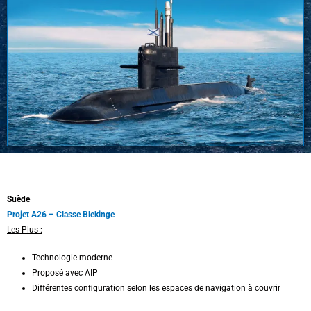
Suède
Projet A26 – Classe Blekinge
Les Plus :
Technologie moderne
Proposé avec AIP
Différentes configuration selon les espaces de navigation à couvrir