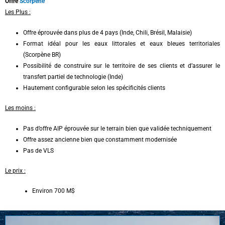
Offre
Scorpène
Les Plus :
Offre éprouvée dans plus de 4 pays (Inde, Chili, Brésil, Malaisie)
Format idéal pour les eaux littorales et eaux bleues territoriales
(Scorpène BR)
Possibilité de construire sur le territoire de ses clients et d’assurer le
transfert partiel de technologie (Inde)
Hautement configurable selon les spécificités clients
Les moins :
Pas d’offre AIP éprouvée sur le terrain bien que validée techniquement
Offre assez ancienne bien que constamment modernisée
Pas de VLS
Le prix :
Environ 700 M$