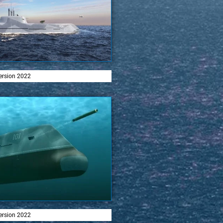
ersion 2022
ersion 2022