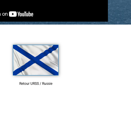
Retour URSS / Russie