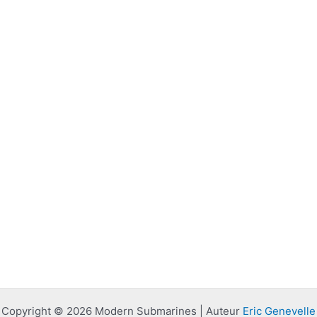
Copyright © 2026 Modern Submarines | Auteur
Eric Genevelle