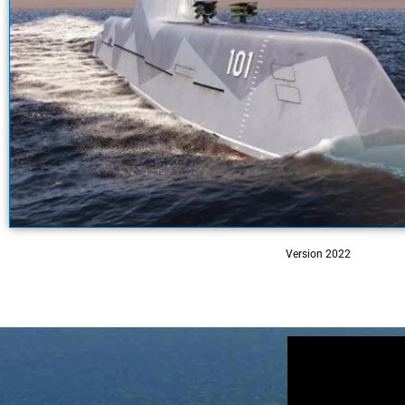
Version 2022