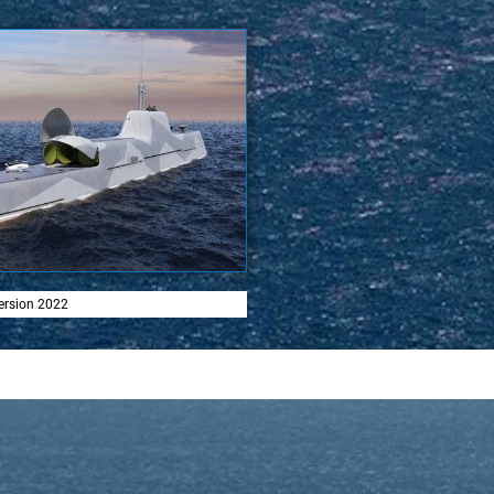
ersion 2022