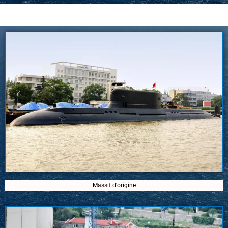
Massif d'origine