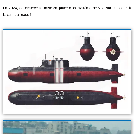
En 2024, on observe la mise en place d’un système de VLS sur la coque à
l’avant du massif.