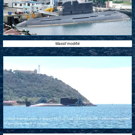
Massif modifié