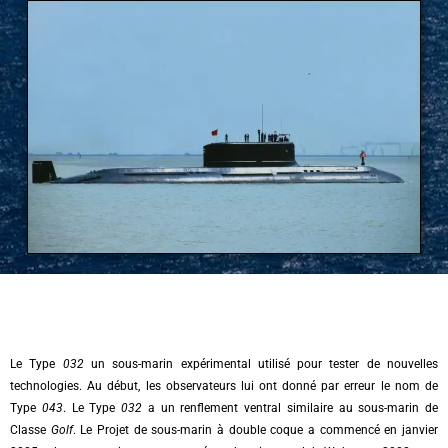
Le Type
032
un sous-marin expérimental utilisé pour tester de nouvelles
technologies. Au début, les observateurs lui ont donné par erreur le nom de
Type
043
. Le Type
032
a un renflement ventral similaire au sous-marin de
Classe
Golf
. Le Projet de sous-marin à double coque a commencé en janvier